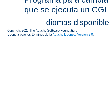
que se ejecuta un CGI
Idiomas disponibl
Copyright 2026 The Apache Software Foundation.
Licencia bajo los términos de la
Apache License, Version 2.0
.