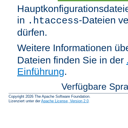
Hauptkonfigurationsdatei
in
-Dateien v
.htaccess
dürfen.
Weitere Informationen üb
Dateien finden Sie in der
Einführung
.
Verfügbare Spr
Copyright 2026 The Apache Software Foundation.
Lizenziert unter der
Apache License, Version 2.0
.