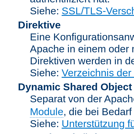
Siehe:
SSL/TLS-Versch
Direktive
Eine Konfigurationsanw
Apache in einem oder 
Direktiven werden in 
Siehe:
Verzeichnis der
Dynamic Shared Object
Separat von der Apach
Module
, die bei Bedar
Siehe:
Unterstützung 