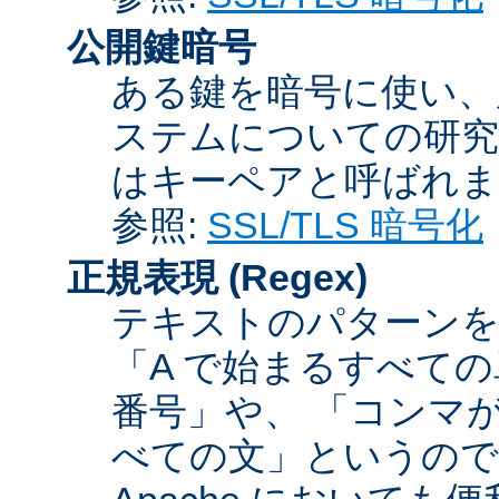
公開鍵暗号
ある鍵を暗号に使い、
ステムについての研究
はキーペアと呼ばれま
参照:
SSL/TLS 暗号化
正規表現
(Regex)
テキストのパターンを
「A で始まるすべての
番号」や、 「コンマが
べての文」というので