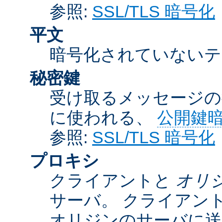
参照:
SSL/TLS 暗号化
平文
暗号化されていないテ
秘密鍵
受け取るメッセージの
に使われる、
公開鍵
参照:
SSL/TLS 暗号化
プロキシ
クライアントと
オリ
サーバ。 クライアン
オリジンのサーバに送