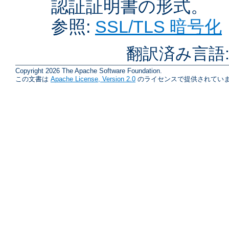
認証証明書の形式。
参照:
SSL/TLS 暗号化
翻訳済み言語
Copyright 2026 The Apache Software Foundation.
この文書は
Apache License, Version 2.0
のライセンスで提供されていま