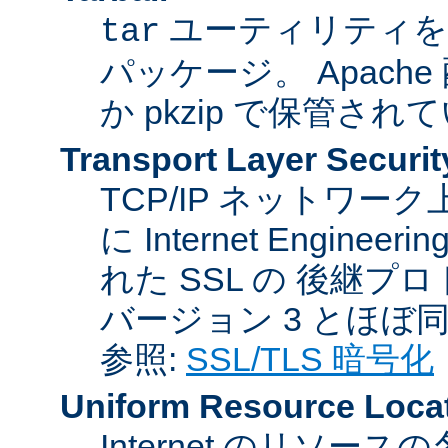
ユーティリティを
tar
パッケージ。 Apache
か pkzip で保管され
Transport Layer Securit
TCP/IP ネットワ
に Internet Engineer
れた SSL の 後継プロ
バージョン 3 とほぼ
参照:
SSL/TLS 暗号化
Uniform Resource Loca
Internet のリソ