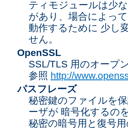
ティモジュールは少な
があり、場合によっては
動作するために 少し
せん。
OpenSSL
SSL/TLS 用のオー
参照
http://www.openss
パスフレーズ
秘密鍵のファイルを保
ーザが 暗号化するの
秘密の暗号用と復号用