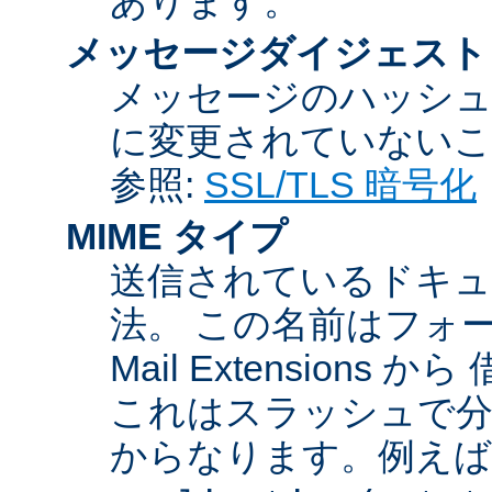
あります。
メッセージダイジェスト
メッセージのハッシュ
に変更されていないこ
参照:
SSL/TLS 暗号化
MIME タイプ
送信されているドキュ
法。 この名前はフォーマットが
Mail Extensio
これはスラッシュで分
からなります。例えば