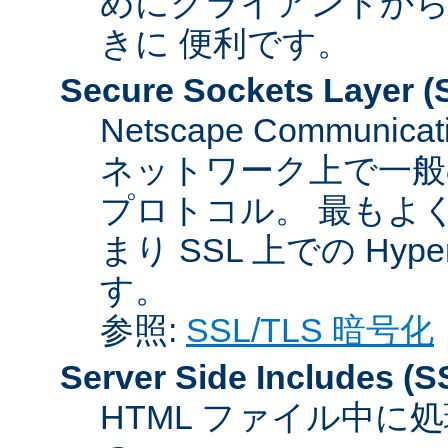
めにクライアントか
きに 便利です。
Secure Sockets Layer
(
Netscape Communicat
ネットワーク上で一般
プロトコル。 最もよ
まり SSL 上での HyperTex
す。
参照:
SSL/TLS 暗号化
Server Side Includes
(S
HTML ファイル中