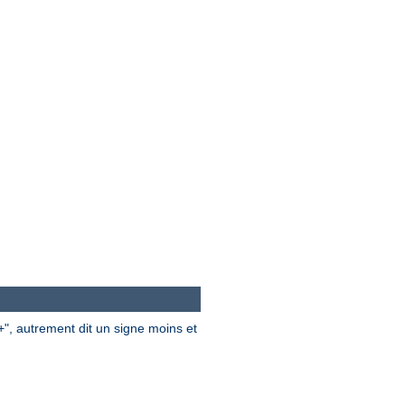
", autrement dit un signe moins et
+