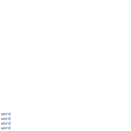
 word

 word

 word

 word
