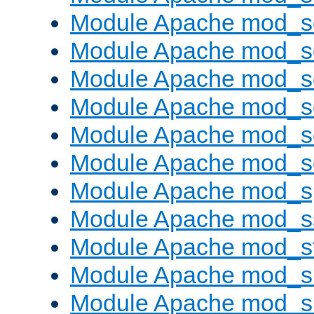
Module Apache mod_s
Module Apache mod_
Module Apache mod_s
Module Apache mod_
Module Apache mod_s
Module Apache mod_
Module Apache mod_s
Module Apache mod_s
Module Apache mod_s
Module Apache mod_su
Module Apache mod_s