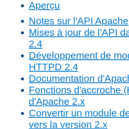
Aperçu
Notes sur l'API Apache
Mises à jour de l'API
2.4
Développement de mod
HTTPD 2.4
Documentation d'Apa
Fonctions d'accroche 
d'Apache 2.x
Convertir un module de
vers la version 2.x