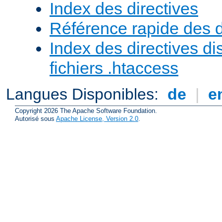
Index des directives
Référence rapide des d
Index des directives di
fichiers .htaccess
Langues Disponibles:
de
|
e
Copyright 2026 The Apache Software Foundation.
Autorisé sous
Apache License, Version 2.0
.