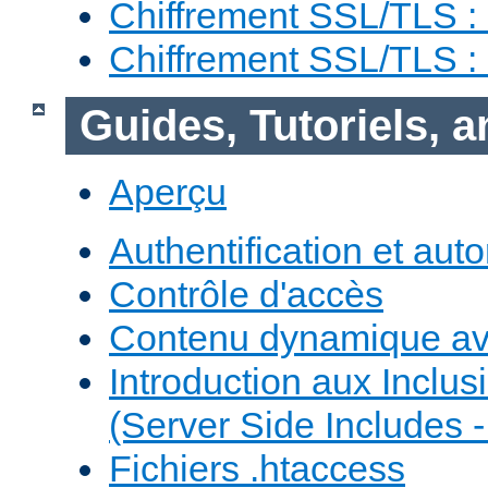
Chiffrement SSL/TLS :
Chiffrement SSL/TLS 
Guides, Tutoriels, 
Aperçu
Authentification et auto
Contrôle d'accès
Contenu dynamique a
Introduction aux Inclus
(Server Side Includes -
Fichiers .htaccess