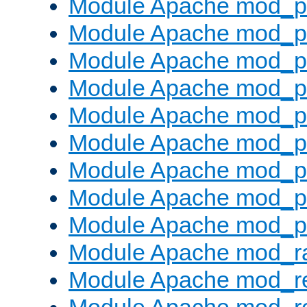
Module Apache mod_p
Module Apache mod_pr
Module Apache mod_p
Module Apache mod_p
Module Apache mod_pr
Module Apache mod_p
Module Apache mod_p
Module Apache mod_p
Module Apache mod_p
Module Apache mod_ra
Module Apache mod_re