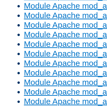
Module Apache mod_a
Module Apache mod_a
Module Apache mod_a
Module Apache mod_a
Module Apache mod_a
Module Apache mod_a
Module Apache mod_a
Module Apache mod_
Module Apache mod_au
Module Apache mod_a
Module Apache mod_au