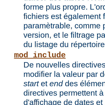
forme plus propre. L'or
fichiers est également 
paramètrable, comme po
version, et le filtrage 
du listage du répertoire
mod_include
De nouvelles directive
modifier la valeur par 
start
et
end
des élémen
directives permettent à
d'affichage de dates et