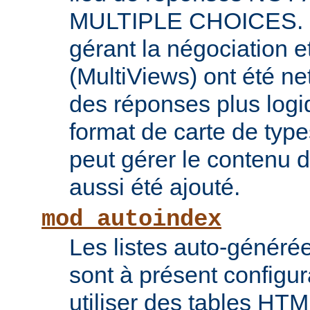
MULTIPLE CHOICES. L
gérant la négociation e
(MultiViews) ont été ne
des réponses plus log
format de carte de type
peut gérer le contenu
aussi été ajouté.
mod_autoindex
Les listes auto-généré
sont à présent configur
utiliser des tables HT