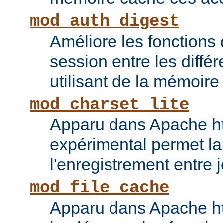
mod_auth_digest
Améliore les fonctions
session entre les diffé
utilisant de la mémoire
mod_charset_lite
Apparu dans Apache ht
expérimental permet la
l'enregistrement entre 
mod_file_cache
Apparu dans Apache ht