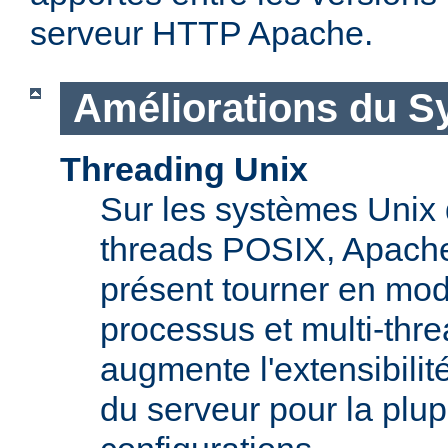
serveur HTTP Apache.
Améliorations du S
Threading Unix
Sur les systèmes Unix 
threads POSIX, Apache
présent tourner en mod
processus et multi-thre
augmente l'extensibilit
du serveur pour la plup