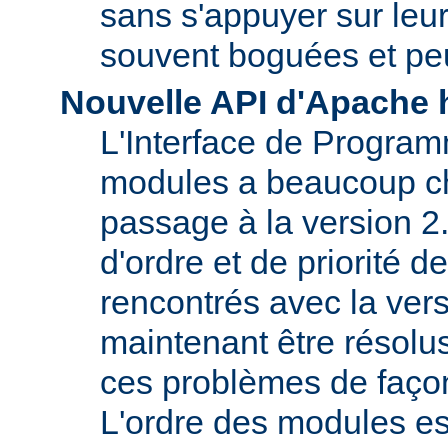
sans s'appuyer sur le
souvent boguées et pe
Nouvelle API d'Apache 
L'Interface de Program
modules a beaucoup c
passage à la version 2
d'ordre et de priorité 
rencontrés avec la vers
maintenant être résolu
ces problèmes de faço
L'ordre des modules e