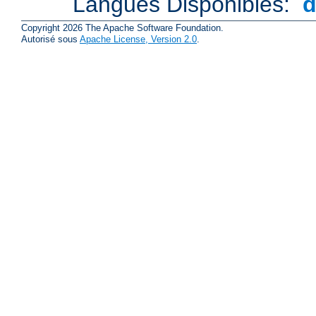
Langues Disponibles:
Copyright 2026 The Apache Software Foundation.
Autorisé sous
Apache License, Version 2.0
.