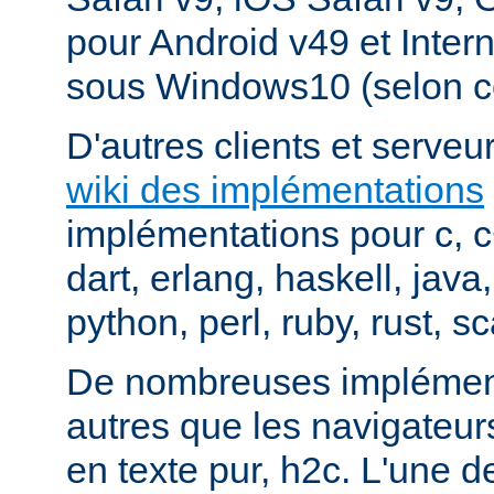
pour Android v49 et Inter
sous Windows10 (selon c
D'autres clients et serveur
wiki des implémentations
implémentations pour c, 
dart, erlang, haskell, java
python, perl, ruby, rust, sc
De nombreuses implément
autres que les navigateu
en texte pur, h2c. L'une d