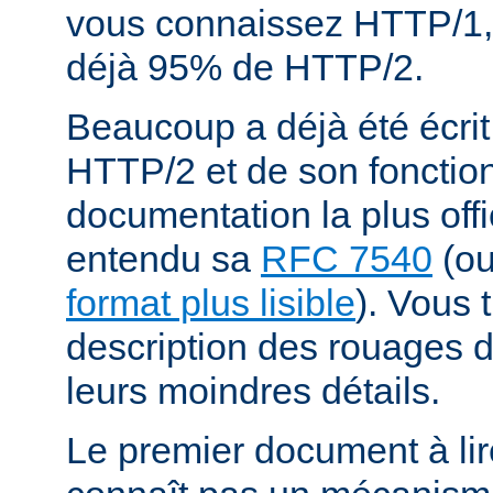
vous connaissez HTTP/1,
déjà 95% de HTTP/2.
Beaucoup a déjà été écrit
HTTP/2 et de son fonctio
documentation la plus offi
entendu sa
RFC 7540
(o
format plus lisible
). Vous 
description des rouages
leurs moindres détails.
Le premier document à lir