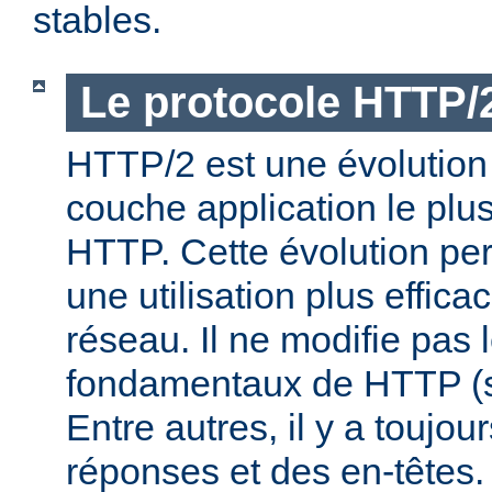
stables.
Le protocole HTTP/
HTTP/2 est une évolution 
couche application le plu
HTTP. Cette évolution per
une utilisation plus effic
réseau. Il ne modifie pas 
fondamentaux de HTTP (s
Entre autres, il y a toujo
réponses et des en-têtes.