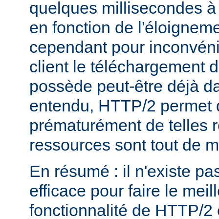
quelques millisecondes 
en fonction de l'éloigneme
cependant pour inconvéni
client le téléchargement d
possède peut-être déjà d
entendu, HTTP/2 permet 
prématurément de telles 
ressources sont tout de 
En résumé : il n'existe pa
efficace pour faire le mei
fonctionnalité de HTTP/2 