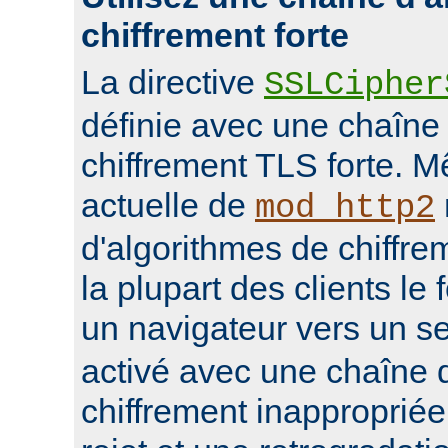
chiffrement forte
La directive
SSLCipher
définie avec une chaîne
chiffrement TLS forte. M
actuelle de
mod_http2
d'algorithmes de chiffrem
la plupart des clients le 
un navigateur vers un s
activé avec une chaîne 
chiffrement inappropriée