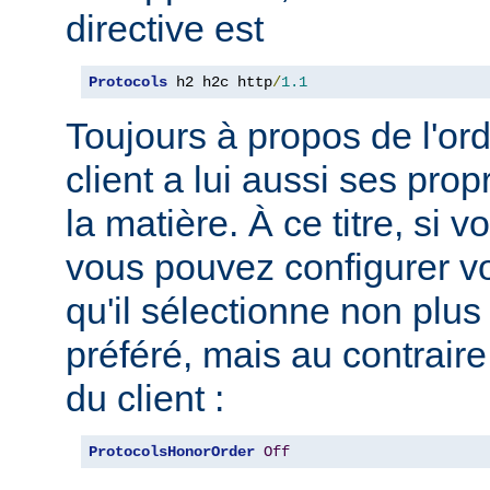
directive est
Protocols
 h2 h2c http
/
1.1
Toujours à propos de l'ord
client a lui aussi ses pro
la matière. À ce titre, si 
vous pouvez configurer vo
qu'il sélectionne non plus
préféré, mais au contraire
du client :
ProtocolsHonorOrder
Off