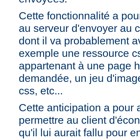
Cette fonctionnalité a pou
au serveur d'envoyer au c
dont il va probablement av
exemple une ressource cs
appartenant à une page ht
demandée, un jeu d'image
css, etc...
Cette anticipation a pour
permettre au client d'éco
qu'il lui aurait fallu pour