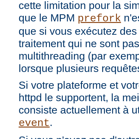
cette limitation pour la s
que le MPM
n'e
prefork
que si vous exécutez des
traitement qui ne sont pa
multithreading (par exemp
lorsque plusieurs requêtes
Si votre plateforme et votr
httpd le supportent, la mei
consiste actuellement à u
.
event