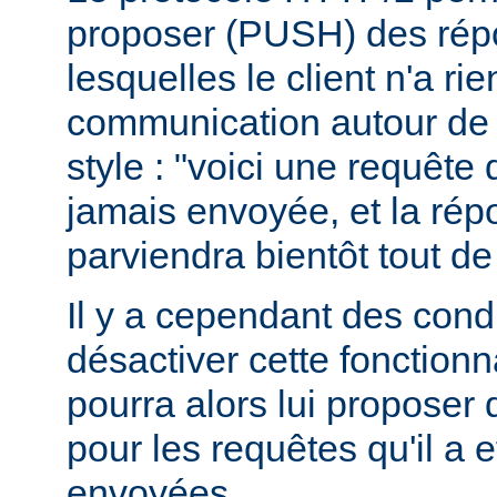
proposer (PUSH) des rép
lesquelles le client n'a r
communication autour de 
style : "voici une requête
jamais envoyée, et la ré
parviendra bientôt tout de
Il y a cependant des condit
désactiver cette fonctionna
pourra alors lui proposer
pour les requêtes qu'il a 
envoyées.