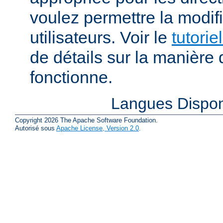
voulez permettre la modif
utilisateurs. Voir le
tutorie
de détails sur la manière 
fonctionne.
Langues Dispon
Copyright 2026 The Apache Software Foundation.
Autorisé sous
Apache License, Version 2.0
.