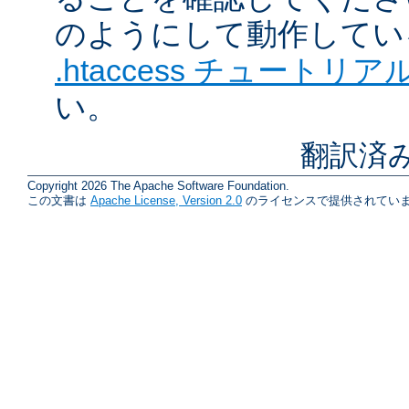
のようにして動作してい
.htaccess チュートリア
い。
翻訳済
Copyright 2026 The Apache Software Foundation.
この文書は
Apache License, Version 2.0
のライセンスで提供されていま