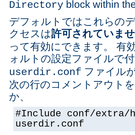
block within the
Directory
デフォルトではこれらの
クセスは
許可されていま
って有効にできます。 有
ォルトの設定ファイルで
ファイルが
userdir.conf
次の行のコメントアウトを
か、
#Include conf/extra/
userdir.conf