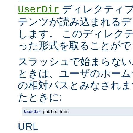
ディレクティブ
UserDir
テンツが読み込まれるデ
します。 このディレク
った形式を取ることがで
スラッシュで始まらない
ときは、ユーザのホーム
の相対パスとみなされま
たときに:
UserDir
 public_html
URL