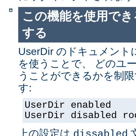
この機能を使用でき
する
UserDir のドキュメ
を使うことで、 どのユ
うことができるかを制限
す:
UserDir enabled
UserDir disabled ro
上の設定は
dissabled