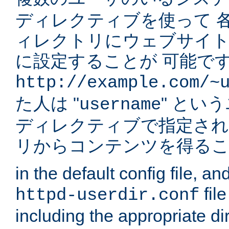
ディレクティブを使って 
ィレクトリにウェブサイ
に設定することが 可能です
http://example.com/~
た人は "
" とい
username
ディレクティブで指定され
リからコンテンツを得る
in the default config file, a
fil
httpd-userdir.conf
including the appropriate dir