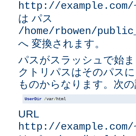
http://example.com/
は パス
/home/rbowen/public
へ 変換されます。
パスがスラッシュで始ま
クトリパスはそのパスに
ものからなります。次の
UserDir
/
var
/
html
URL
http://example.com/