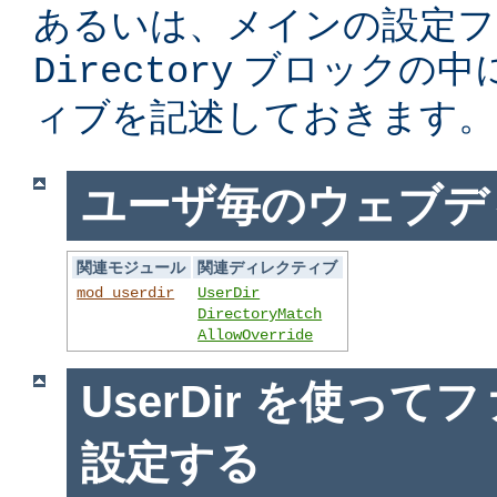
あるいは、メインの設定フ
ブロックの中
Directory
ィブを記述しておきます。
ユーザ毎のウェブデ
関連モジュール
関連ディレクティブ
mod_userdir
UserDir
DirectoryMatch
AllowOverride
UserDir を使っ
設定する