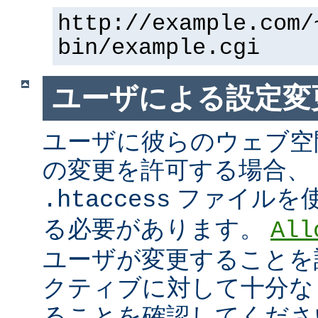
http://example.com/
bin/example.cgi
ユーザによる設定変
ユーザに彼らのウェブ空
の変更を許可する場合、
ファイルを
.htaccess
る必要があります。
All
ユーザが変更することを
クティブに対して十分な
ることを確認してくださ