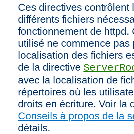
Ces directives contrôlent 
différents fichiers nécess
fonctionnement de httpd.
utilisé ne commence pas pa
localisation des fichiers es
de la directive
ServerRo
avec la localisation de fi
répertoires où les utilisat
droits en écriture. Voir l
Conseils à propos de la s
détails.