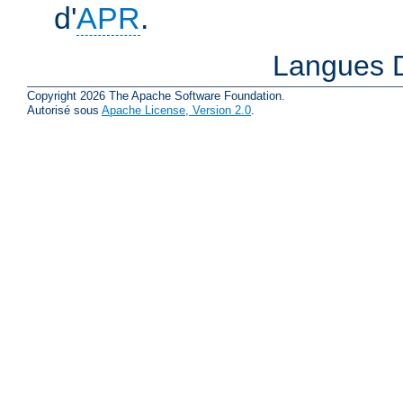
d'
APR
.
Langues D
Copyright 2026 The Apache Software Foundation.
Autorisé sous
Apache License, Version 2.0
.