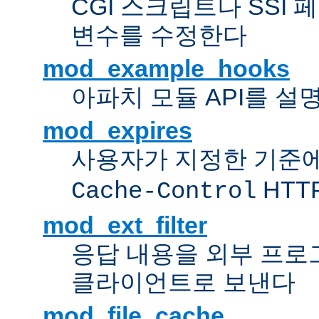
CGI 스크립트나 SSI
변수를 수정한다
mod_example_hooks
아파치 모듈 API를 설
mod_expires
사용자가 지정한 기준
HTT
Cache-Control
mod_ext_filter
응답 내용을 외부 프로
클라이언트로 보낸다
mod_file_cache