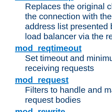
Replaces the original c
the connection with th
address list presented 
load balancer via the 
mod_reqtimeout
Set timeout and minimu
receiving requests
mod_request
Filters to handle and 
request bodies
mod_rewrite