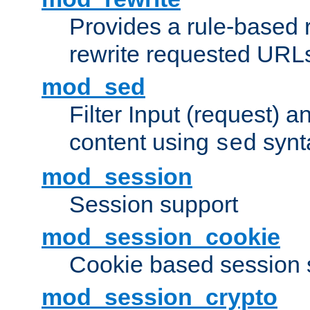
Provides a rule-based r
rewrite requested URLs
mod_sed
Filter Input (request) 
content using
synt
sed
mod_session
Session support
mod_session_cookie
Cookie based session 
mod_session_crypto