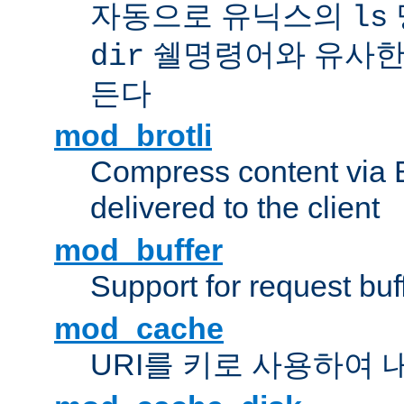
자동으로 유닉스의
ls
쉘명령어와 유사한
dir
든다
mod_brotli
Compress content via Bro
delivered to the client
mod_buffer
Support for request buf
mod_cache
URI를 키로 사용하여 