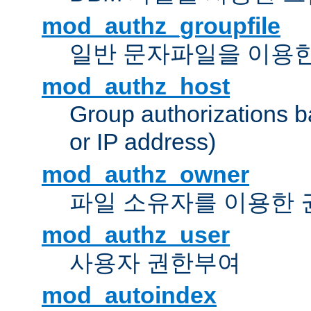
mod_authz_groupfile
일반 문자파일을 이용한
mod_authz_host
Group authorizations 
or IP address)
mod_authz_owner
파일 소유자를 이용한
mod_authz_user
사용자 권한부여
mod_autoindex