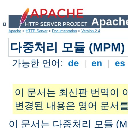
Apache
Apache
>
HTTP Server
>
Documentation
>
Version 2.4
다중처리 모듈 (MPM)
가능한 언어:
de
|
en
|
es
이 문서는 최신판 번역이 
변경된 내용은 영어 문서를
이 문서는 다중처리 모듈 (Multi