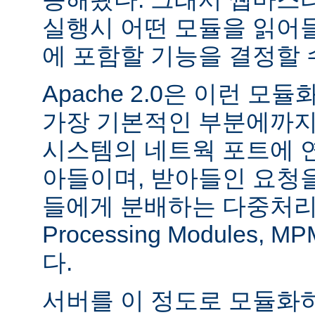
실행시 어떤 모듈을 읽어
에 포함할 기능을 결정할 
Apache 2.0은 이런 
가장 기본적인 부분에까지
시스템의 네트웍 포트에 
아들이며, 받아들인 요청
들에게 분배하는 다중처리 모듈
Processing Modules,
다.
서버를 이 정도로 모듈화