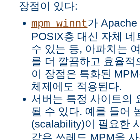
장점이 있다:
가 Apach
mpm_winnt
POSIX층 대신 자체 
수 있는 등, 아파치는 
를 더 깔끔하고 효율적으
이 장점은 특화된 MP
체제에도 적용된다.
서버는 특정 사이트의 
될 수 있다. 예를 들어
(scalability)이 필요
같은 쓰레드 MPM을 