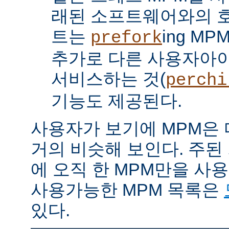
래된 소프트웨어와의 
트는
ing M
prefork
추가로 다른 사용자아
서비스하는 것(
perchi
기능도 제공된다.
사용자가 보기에 MPM은
거의 비슷해 보인다. 주된
에 오직 한 MPM만을 사
사용가능한 MPM 목록은
있다.