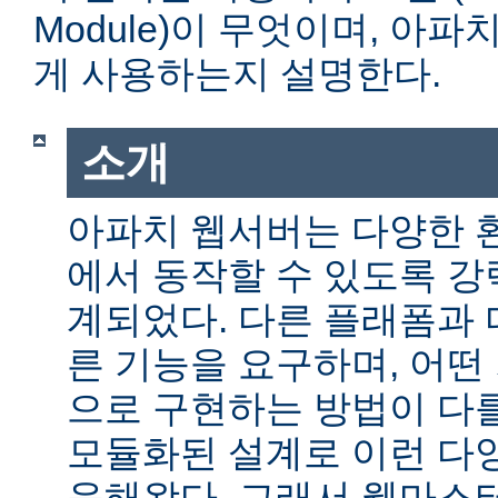
Module)이 무엇이며, 아
게 사용하는지 설명한다.
소개
아파치 웹서버는 다양한 
에서 동작할 수 있도록 
계되었다. 다른 플래폼과 
른 기능을 요구하며, 어떤
으로 구현하는 방법이 다를
모듈화된 설계로 이런 다
응해왔다. 그래서 웹마스