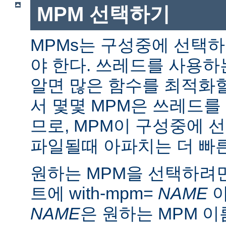
MPM 선택하기
MPMs는 구성중에 선택
야 한다. 쓰레드를 사용
알면 많은 함수를 최적화할
서 몇몇 MPM은 쓰레드를
므로, MPM이 구성중에 
파일될때 아파치는 더 빠른
원하는 MPM을 선택하려면 ./
트에 with-mpm=
NAME
아
NAME
은 원하는 MPM 이