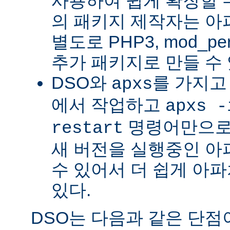
사용하여 쉽게 확장할 수
의 패키지 제작자는 아
별도로 PHP3, mod_perl
추가 패키지로 만들 수 
DSO와
를 가지고
apxs
에서 작업하고
apxs -
명령어만으로
restart
새 버전을 실행중인 아
수 있어서 더 쉽게 아파
있다.
DSO는 다음과 같은 단점