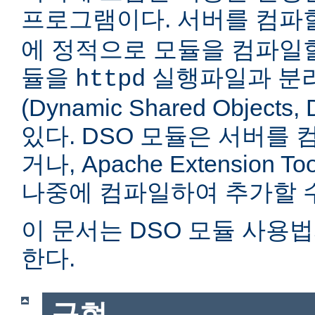
프로그램이다. 서버를 컴
에 정적으로 모듈을 컴파일할
듈을
실행파일과 분
httpd
(Dynamic Shared Objec
있다. DSO 모듈은 서버를
거나, Apache Extension Too
나중에 컴파일하여 추가할 수
이 문서는 DSO 모듈 사용
한다.
구현