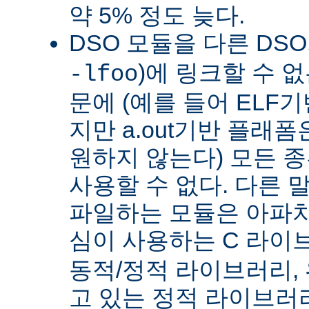
약 5% 정도 늦다.
DSO 모듈을 다른 DS
)에 링크할 수 
-lfoo
문에 (예를 들어 ELF
지만 a.out기반 플래폼
원하지 않는다) 모든 종
사용할 수 없다. 다른 
파일하는 모듈은 아파치
심이 사용하는 C 라이
동적/정적 라이브러리,
고 있는 정적 라이브러