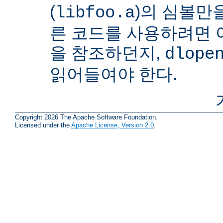
(
)의 심볼만을
libfoo.a
른 코드를 사용하려면 
을 참조하던지,
dlope
읽어들여야 한다.
Copyright 2026 The Apache Software Foundation.
Licensed under the
Apache License, Version 2.0
.