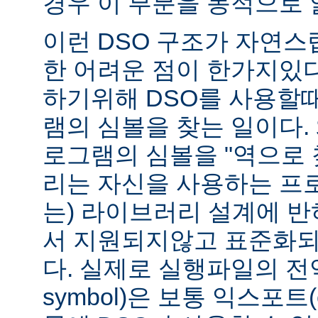
경우 이 부분을 동적으로 
이런 DSO 구조가 자연스
한 어려운 점이 한가지있
하기위해 DSO를 사용할
램의 심볼을 찾는 일이다. 
로그램의 심볼을 "역으로 
리는 자신을 사용하는 프
는) 라이브러리 설계에 반
서 지원되지않고 표준화되
다. 실제로 실행파일의 전역심
symbol)은 보통 익스포트(