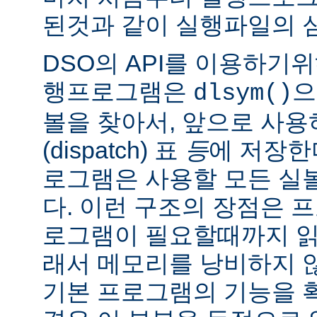
된것과 같이 실행파일의 
DSO의 API를 이용하기
행프로그램은
으
dlsym()
볼을 찾아서, 앞으로 사
(dispatch) 표
등
에 저장한
로그램은 사용할 모든 실
다. 이런 구조의 장점은 
로그램이 필요할때까지 읽
래서 메모리를 낭비하지 않
기본 프로그램의 기능을 