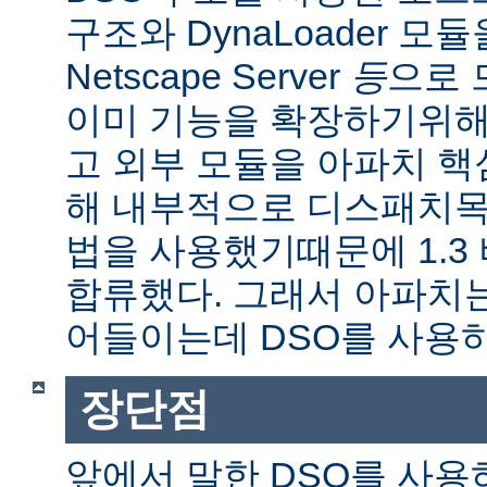
구조와 DynaLoader 모듈을
Netscape Server
등
으로 
이미 기능을 확장하기위해
고 외부 모듈을 아파치 
해 내부적으로 디스패치목
법을 사용했기때문에 1.3
합류했다. 그래서 아파치
어들이는데 DSO를 사용
장단점
앞에서 말한 DSO를 사용