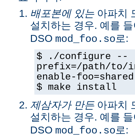
배포본에 있는
아파치 
설치하는 경우. 예를 
DSO
로:
mod_foo.so
$ ./configure --
prefix=/path/to/i
enable-foo=shared
$ make install
제삼자가 만든
아파치 
설치하는 경우. 예를 
DSO
로:
mod_foo.so