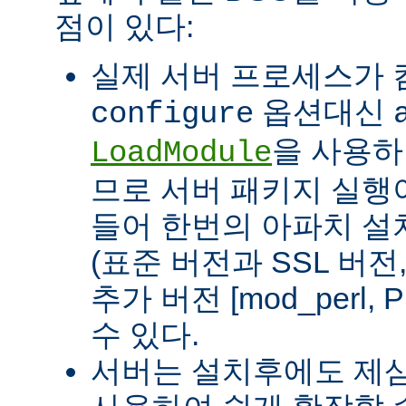
점이 있다:
실제 서버 프로세스가
옵션대신
configure
을 사용하
LoadModule
므로 서버 패키지 실행이
들어 한번의 아파치 설
(표준 버전과 SSL 버
추가 버전 [mod_perl, 
수 있다.
서버는 설치후에도 제