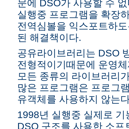
문에 DSO가 사용할 수 없
실행중 프로그램을 확장하
전역심볼을 익스포트하도록
된 해결책이다.
공유라이브러리는 DSO 
전형적이기때문에 운영체
모든 종류의 라이브러리가
많은 프로그램은 프로그램
유객체를 사용하지 않는다
1998년 실행중 실제로 
DSO 구조를 사용한 소프