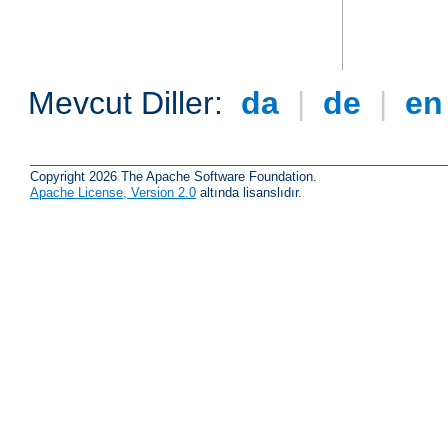
Mevcut Diller:
da
|
de
|
e
Copyright 2026 The Apache Software Foundation.
Apache License, Version 2.0
altında lisanslıdır.