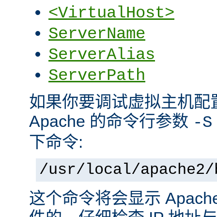
<VirtualHost>
ServerName
ServerAlias
ServerPath
如果你要调试虚拟主机配
Apache 的命令行参数
-S
下命令:
/usr/local/apache2/
这个命令将会显示 Apac