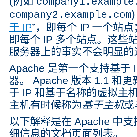
(例如
company1.example
company2.example.com
于 IP
”，即每个 IP 一个站点
即每个 IP 多个站点。这
服务器上的事实不会明显的
Apache 是第一个支持基于
器。 Apache 版本 1.1
于 IP 和基于名称的虚拟主
主机有时候称为
基于主机
或
以下解释是在 Apache 
细信息的文档页面列表。