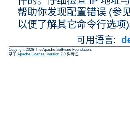
件的。仔细检查 IP 地
帮助你发现配置错误 (参
以便了解其它命令行选项)
可用语言:
d
Copyright 2026 The Apache Software Foundation.
基于
Apache License, Version 2.0
许可证.